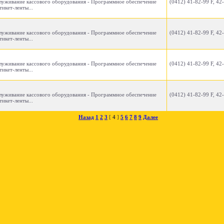
служивание кассового оборудования - Программное обеспечение
(0412) 41-82-99 F, 42
тикет-ленты...
служивание кассового оборудования - Программное обеспечение
(0412) 41-82-99 F, 42
тикет-ленты...
служивание кассового оборудования - Программное обеспечение
(0412) 41-82-99 F, 42
тикет-ленты...
служивание кассового оборудования - Программное обеспечение
(0412) 41-82-99 F, 42
тикет-ленты...
Назад
1
2
3
[
4
]
5
6
7
8
9
Далее