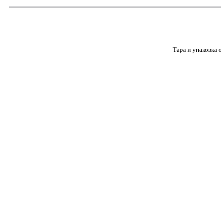
Тара и упаковка 