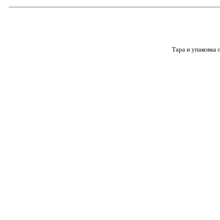
Тара и упаковка 